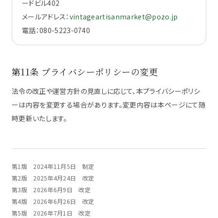
ードビル402
メールアドレス：
vintageartisanmarket@pozo.jp
電話：080-5223-0740
第11条 プライバシーポリシーの変更
法令の改正や運営方針の見直しに応じて、本プライバシーポリシ
ーは内容を変更する場合があります。変更内容は本ページにて随
時更新いたします。
第1版 2024年11月5日 制定
第2版 2025年4月24日 改定
第3版 2026年6月9日 改定
第4版 2026年6月26日 改定
第5版 2026年7月1日 改定