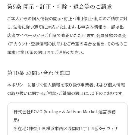
第9条 開示・訂正・削除・退会等のご請求
ご本人からの個人情報の開示・訂正・利用停止・削除のご請求に対
し、法令に従い適切に対応いたします。お申込み情報の一部は出
店者マイページからご自身で修正いただけます。会員登録の退会
（アカウント・登録情報の削除）をご希望の場合を含め、その他のご
請求は第10条の窓口までご連絡ください。
第10条 お問い合わせ窓口
本ポリシーに基づく個人情報を取り扱う事業者、および個人情報
の取り扱いに関するご相談・ご質問の窓口は、以下のとおりです。
株式会社POZO（Vintage & Artisan Market 運営事務
局）
所在地：神奈川県横浜市西区浅間町1丁目4番3号 ウィザ