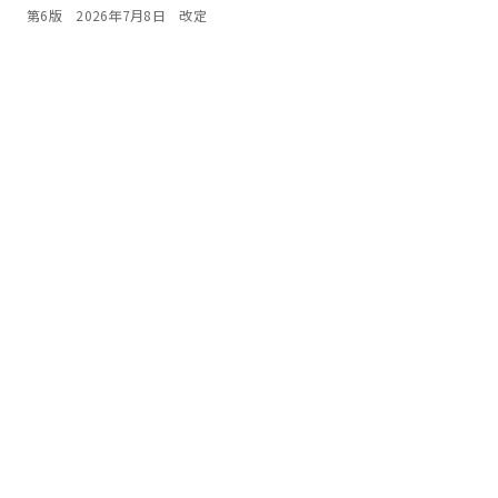
第6版 2026年7月8日 改定