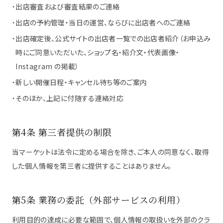
・
出店審査および審査結果のご連絡
・
出店の予約管理・当日の運営、ならびに出店者へのご連絡
・
出店確定後、公式サイトの出店者一覧での出店者紹介（お申込み
時にご同意いただいた、ショップ名・紹介文・代表画像・
Instagram の掲載）
・
新しい開催日程・キャンセル待ち等のご案内
・
そのほか、上記に付随する連絡対応
第4条 第三者提供の制限
当マーケットは法令に定める場合を除き、ご本人の同意なく、取得
した個人情報を第三者に提供することはありません。
第5条 業務の委託（外部サービスの利用）
利用目的の達成に必要な範囲で、個人情報の取扱いを外部のクラ