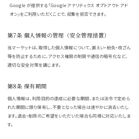
Google が提供する「Google アナリティクス オプトアウト アド
オン」をご利用いただくことで、収集を拒否できます。
第7条 個人情報の管理（安全管理措置）
当マーケットは、取得した個人情報について、漏えい・紛失・改ざん
等を防止するために、アクセス権限の制限や通信の暗号化など、
適切な安全対策を講じます。
第8条 保有期間
個人情報は、利用目的の達成に必要な期間、または法令で定めら
れた期間に限り保有し、不要となった場合は速やかに消去いたし
ます。退会・削除のご希望をいただいた場合も同様に対応いたしま
す。